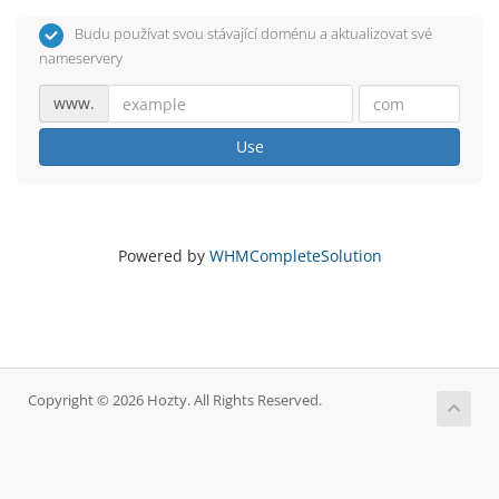
Budu používat svou stávající doménu a aktualizovat své
nameservery
www.
Use
Powered by
WHMCompleteSolution
Copyright © 2026 Hozty. All Rights Reserved.